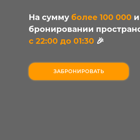
На сумму
более 100 000
и
бронировании пространс
с 22:00 до 01:30
🎉
ЗАБРОНИРОВАТЬ