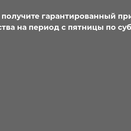
 получите гарантированный пр
тва на период с пятницы по су