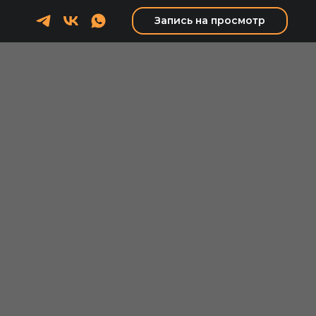
Запись на просмотр