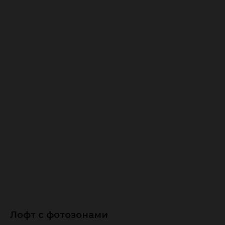
Лофт с фотозонами