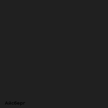
Айсберг