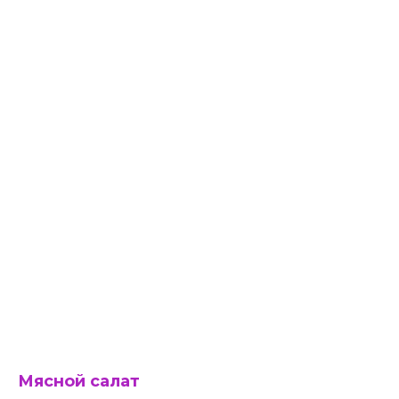
Мясной салат