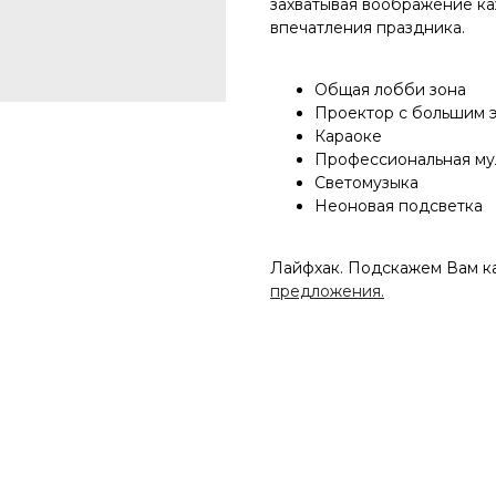
захватывая воображение ка
впечатления праздника.
Общая лобби зона
Проектор с большим 
Караоке
Профессиональная му
Светомузыка
Неоновая подсветка
Лайфхак. Подскажем Вам ка
предложения.