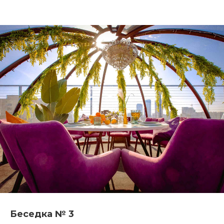
Беседка № 3