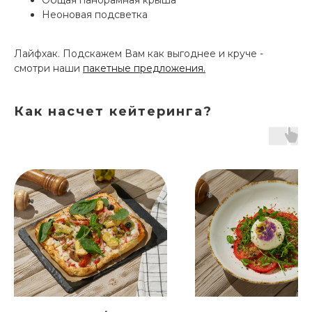
Неоновая подсветка
Лайфхак. Подскажем Вам как выгоднее и круче -
смотри наши
пакетные предложения.
Как насчет кейтеринга?