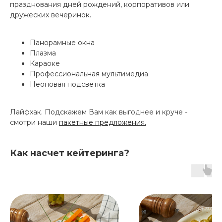
празднования дней рождений, корпоративов или
дружеских вечеринок.
Панорамные окна
Плазма
Караоке
Профессиональная мультимедиа
Неоновая подсветка
Лайфхак. Подскажем Вам как выгоднее и круче -
смотри наши
пакетные предложения.
Как насчет кейтеринга?