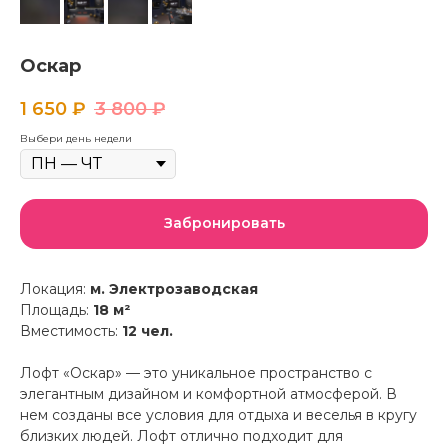
Оскар
1 650
₽
3 800
₽
Выбери день недели
Забронировать
Локация:
м. Электрозаводская
Площадь:
18 м²
Вместимость:
12 чел.
Лофт «Оскар» — это уникальное пространство с
элегантным дизайном и комфортной атмосферой. В
нем созданы все условия для отдыха и веселья в кругу
близких людей. Лофт отлично подходит для